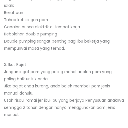
ialah:
Berat pam
Tahap kebisingan pam
Capaian punca elektrik di tempat kerja
Kebolehan double pumping
Double pumping sangat penting bagi ibu bekerja yang
mempunyai masa yang terhad.
3. Ikut Bajet
Jangan ingat pam yang paling mahal adalah pam yang
paling baik untuk anda.
Jika bajet anda kurang, anda boleh membeli pam jenis
manual dahulu.
Usah risau, ramai jer ibu-ibu yang berjaya Penyusuan anaknya
sehingga 2 tahun dengan hanya menggunakan pam jenis
manual.