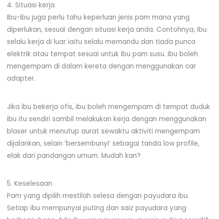
4. Situasi kerja
Ibu-ibu juga perlu tahu keperluan jenis pam mana yang
diperlukan, sesuai dengan situasi kerja anda. Contohnya, ibu
selalu kerja di luar iaitu selalu memandu dan tiada punca
elektrik atau tempat sesuai untuk ibu pam susu. Ibu boleh
mengempam di dalam kereta dengan menggunakan car
adapter.
Jika ibu bekerja ofis, ibu boleh mengempam di tempat duduk
ibu itu sendiri sambil melakukan kerja dengan menggunakan
blaser untuk menutup aurat sewaktu aktiviti mengempam
dijalankan, selain ‘bersembunyi’ sebagai tanda low profile,
elak dari pandangan umum. Mudah kan?
5. Keselesaan
Pam yang dipilih mestilah selesa dengan payudara ibu.
Setiap ibu mempunyai puting dan saiz payudara yang