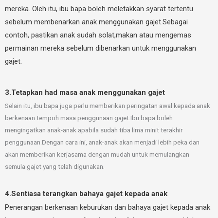
mereka. Oleh itu, ibu bapa boleh meletakkan syarat tertentu
sebelum membenarkan anak menggunakan gajet.Sebagai
contoh, pastikan anak sudah solat,makan atau mengemas
permainan mereka sebelum dibenarkan untuk menggunakan
gajet.
3.Tetapkan had masa anak menggunakan gajet
Selain itu, ibu bapa juga perlu memberikan peringatan awal kepada anak
berkenaan tempoh masa penggunaan gajet.Ibu bapa boleh
mengingatkan anak-anak apabila sudah tiba lima minit terakhir
penggunaan.Dengan cara ini, anak-anak akan menjadi lebih peka dan
akan memberikan kerjasama dengan mudah untuk memulangkan
semula gajet yang telah digunakan.
4.Sentiasa terangkan bahaya gajet kepada anak
Penerangan berkenaan keburukan dan bahaya gajet kepada anak