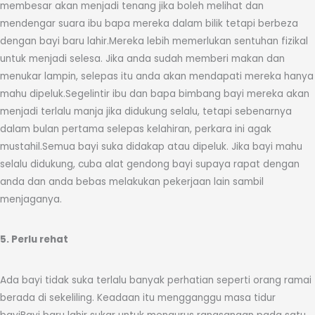
membesar akan menjadi tenang jika boleh melihat dan
mendengar suara ibu bapa mereka dalam bilik tetapi berbeza
dengan bayi baru lahir.Mereka lebih memerlukan sentuhan fizikal
untuk menjadi selesa. Jika anda sudah memberi makan dan
menukar lampin, selepas itu anda akan mendapati mereka hanya
mahu dipeluk.Segelintir ibu dan bapa bimbang bayi mereka akan
menjadi terlalu manja jika didukung selalu, tetapi sebenarnya
dalam bulan pertama selepas kelahiran, perkara ini agak
mustahil.Semua bayi suka didakap atau dipeluk. Jika bayi mahu
selalu didukung, cuba alat gendong bayi supaya rapat dengan
anda dan anda bebas melakukan pekerjaan lain sambil
menjaganya.
5. Perlu rehat
Ada bayi tidak suka terlalu banyak perhatian seperti orang ramai
berada di sekeliling. Keadaan itu mengganggu masa tidur