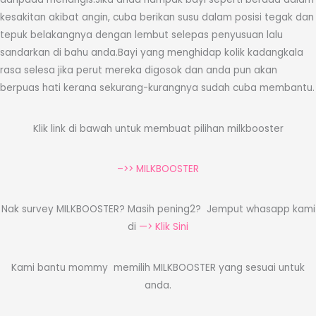
kesakitan akibat angin, cuba berikan susu dalam posisi tegak dan
tepuk belakangnya dengan lembut selepas penyusuan lalu
sandarkan di bahu anda.Bayi yang menghidap kolik kadangkala
rasa selesa jika perut mereka digosok dan anda pun akan
berpuas hati kerana sekurang-kurangnya sudah cuba membantu.
Klik link di bawah untuk membuat pilihan milkbooster
–>> MILKBOOSTER
Nak survey MILKBOOSTER? Masih pening2? Jemput whasapp kami
di
—> Klik Sini
Kami bantu mommy memilih MILKBOOSTER yang sesuai untuk
anda.