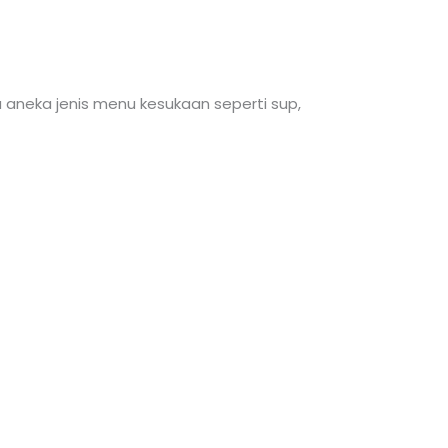
aneka jenis menu kesukaan seperti sup,