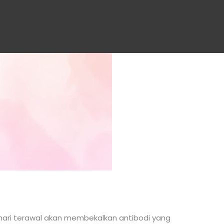
 hari terawal akan membekalkan antibodi yang