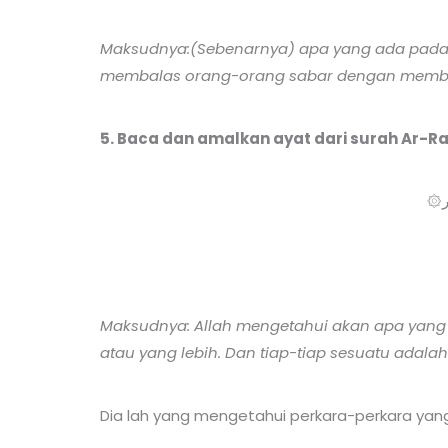
Maksudnya:(Sebenarnya) apa yang ada pada k
membalas orang-orang sabar dengan memberik
5. Baca dan amalkan ayat dari surah Ar-Ra
۞
Maksudnya: Allah mengetahui akan apa yang 
atau yang lebih. Dan tiap-tiap sesuatu adalah
Dia lah yang mengetahui perkara-perkara yang