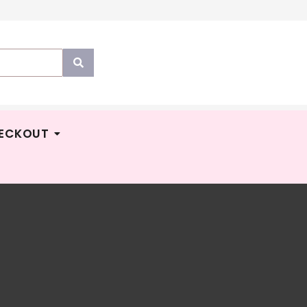
ECKOUT