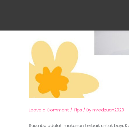
Leave a Comment
/
Tips
/ By
mredzuan2020
Susu ibu adalah makanan terbaik untuk bayi. 