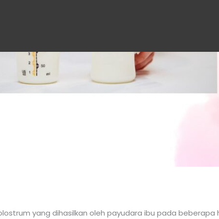
Kolostrum yang dihasilkan oleh payudara ibu pada beberapa