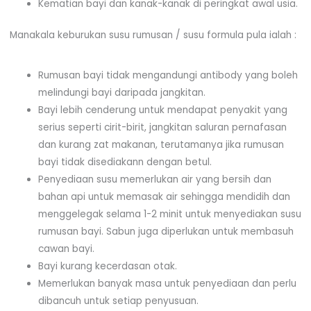
Kematian bayi dan kanak-kanak di peringkat awal usia.
Manakala keburukan susu rumusan / susu formula pula ialah :
Rumusan bayi tidak mengandungi antibody yang boleh
melindungi bayi daripada jangkitan.
Bayi lebih cenderung untuk mendapat penyakit yang
serius seperti cirit-birit, jangkitan saluran pernafasan
dan kurang zat makanan, terutamanya jika rumusan
bayi tidak disediakann dengan betul.
Penyediaan susu memerlukan air yang bersih dan
bahan api untuk memasak air sehingga mendidih dan
menggelegak selama 1-2 minit untuk menyediakan susu
rumusan bayi. Sabun juga diperlukan untuk membasuh
cawan bayi.
Bayi kurang kecerdasan otak.
Memerlukan banyak masa untuk penyediaan dan perlu
dibancuh untuk setiap penyusuan.