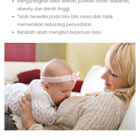
Mengurangkan risiko alahan, juvenile-onset diabetes,
obesity dan darah tinggi.
Telah tersedia pada bila-bila masa dan tidak
memerlukan sebarang penyediaan.
Berubah-ubah mengikut keperluan bayi.