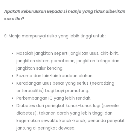
Apakah keburukkan kepada si manja yang tidak diberikan
susu ibu?
Si Manja mempunyai risiko yang lebih tinggi untuk :
Masalah jangkitan seperti jangkitan usus, cirit-birit,
jangkitan sistem pernafasan, jangkitan telinga dan
jangkitan salur kencing.
Eczema dan lain-lain keadaan alahan.
Keradangan usus besar yang serius (necrotizing
enterocolitis) bagi bayi pramatang.
Perkembangan IQ yang lebih rendah.
Diabetes dari peringkat kanak-kanak lagi (juvenile
diabetes), tekanan darah yang lebih tinggi dan
kegemukan sewaktu kanak-kanak, penanda penyakit
jantung di peringkat dewasa.