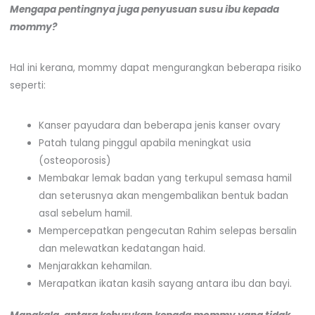
Mengapa pentingnya juga penyusuan susu ibu kepada
mommy?
Hal ini kerana, mommy dapat mengurangkan beberapa risiko
seperti:
Kanser payudara dan beberapa jenis kanser ovary
Patah tulang pinggul apabila meningkat usia
(osteoporosis)
Membakar lemak badan yang terkupul semasa hamil
dan seterusnya akan mengembalikan bentuk badan
asal sebelum hamil.
Mempercepatkan pengecutan Rahim selepas bersalin
dan melewatkan kedatangan haid.
Menjarakkan kehamilan.
Merapatkan ikatan kasih sayang antara ibu dan bayi.