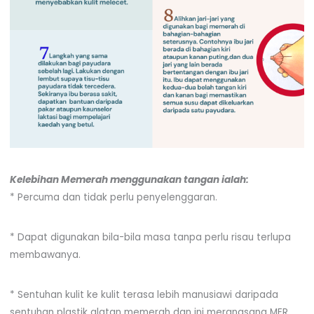
Kelebihan Memerah menggunakan tangan ialah:
* Percuma dan tidak perlu penyelenggaran.
* Dapat digunakan bila-bila masa tanpa perlu risau terlupa
membawanya.
* Sentuhan kulit ke kulit terasa lebih manusiawi daripada
sentuhan plastik alatan memerah dan ini merangsang MER