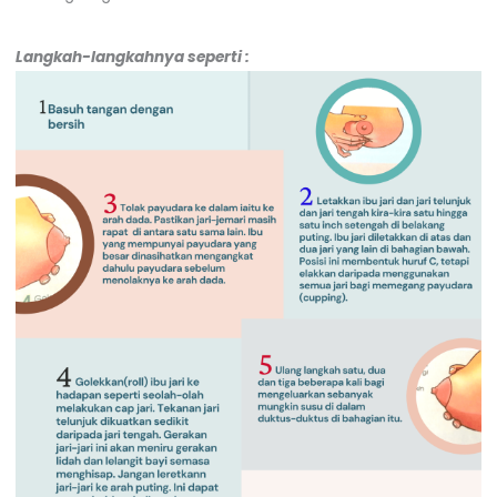
Langkah-langkahnya seperti :