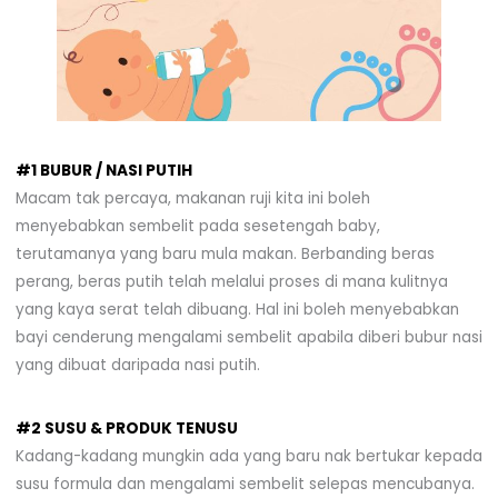
#1 BUBUR / NASI PUTIH
Macam tak percaya, makanan ruji kita ini boleh
menyebabkan sembelit pada sesetengah baby,
terutamanya yang baru mula makan. Berbanding beras
perang, beras putih telah melalui proses di mana kulitnya
yang kaya serat telah dibuang. Hal ini boleh menyebabkan
bayi cenderung mengalami sembelit apabila diberi bubur nasi
yang dibuat daripada nasi putih.
#2 SUSU & PRODUK TENUSU
Kadang-kadang mungkin ada yang baru nak bertukar kepada
susu formula dan mengalami sembelit selepas mencubanya.