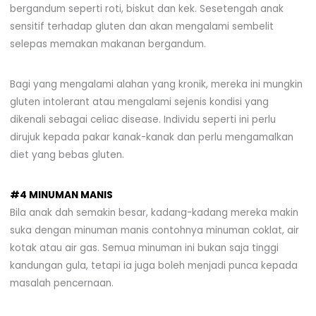
bergandum seperti roti, biskut dan kek. Sesetengah anak
sensitif terhadap gluten dan akan mengalami sembelit
selepas memakan makanan bergandum.
Bagi yang mengalami alahan yang kronik, mereka ini mungkin
gluten intolerant atau mengalami sejenis kondisi yang
dikenali sebagai celiac disease. Individu seperti ini perlu
dirujuk kepada pakar kanak-kanak dan perlu mengamalkan
diet yang bebas gluten.
#4 MINUMAN MANIS
Bila anak dah semakin besar, kadang-kadang mereka makin
suka dengan minuman manis contohnya minuman coklat, air
kotak atau air gas. Semua minuman ini bukan saja tinggi
kandungan gula, tetapi ia juga boleh menjadi punca kepada
masalah pencernaan.