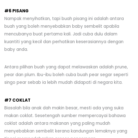
#6 PISANG
Nampak menyihatkan, tapi buah pisang ini adalah antara
buah yang boleh menyebabkan baby sembelit apabila
mencubanya buat pertama kali. Jadi cuba dulu dalam
kuantiti yang kecil dan perhatikan keserasiannya dengan
baby anda.
Antara pilihan buah yang dapat melawaskan adalah prune,
pear dan plum. Ibu-ibu boleh cuba buah pear segar seperti
singo pear sebab ia lebih mudah didapati di negara kita.
#7 COKLAT
Biasalah bila anak dah makin besar, mesti ada yang suka
makan coklat. Sesetengah sumber mempercayai bahawa
coklat adalah antara makanan yang paling mudah
menyebabkan sembelit kerana kandungan lemaknya yang