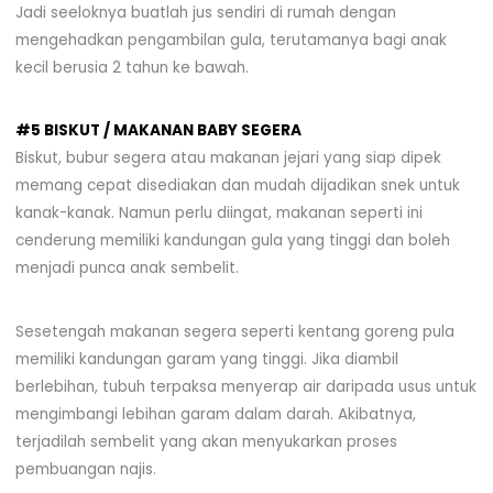
Jadi seeloknya buatlah jus sendiri di rumah dengan
mengehadkan pengambilan gula, terutamanya bagi anak
kecil berusia 2 tahun ke bawah.
#5 BISKUT / MAKANAN BABY SEGERA
Biskut, bubur segera atau makanan jejari yang siap dipek
memang cepat disediakan dan mudah dijadikan snek untuk
kanak-kanak. Namun perlu diingat, makanan seperti ini
cenderung memiliki kandungan gula yang tinggi dan boleh
menjadi punca anak sembelit.
Sesetengah makanan segera seperti kentang goreng pula
memiliki kandungan garam yang tinggi. Jika diambil
berlebihan, tubuh terpaksa menyerap air daripada usus untuk
mengimbangi lebihan garam dalam darah. Akibatnya,
terjadilah sembelit yang akan menyukarkan proses
pembuangan najis.